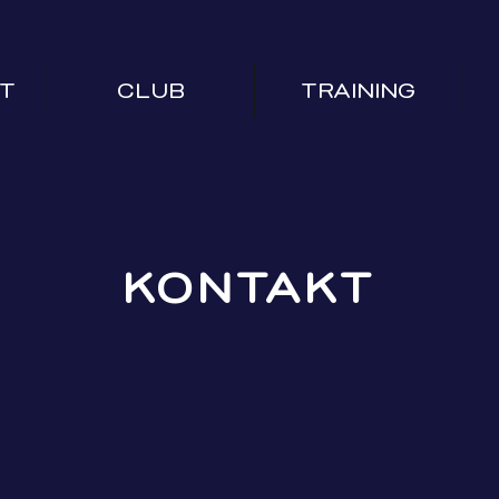
T
CLUB
TRAINING
KONTAKT