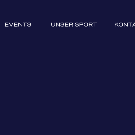
EVENTS
UNSER SPORT
KONT