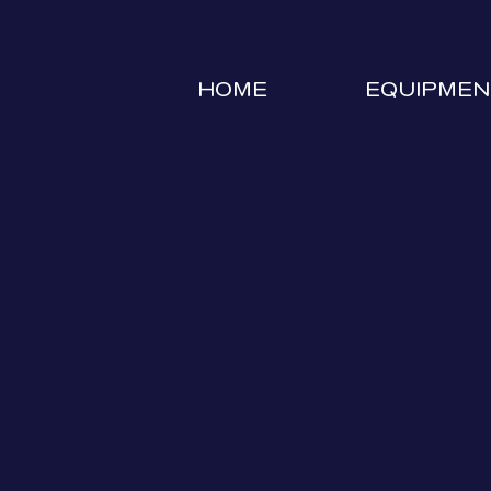
HOME
EQUIPMEN