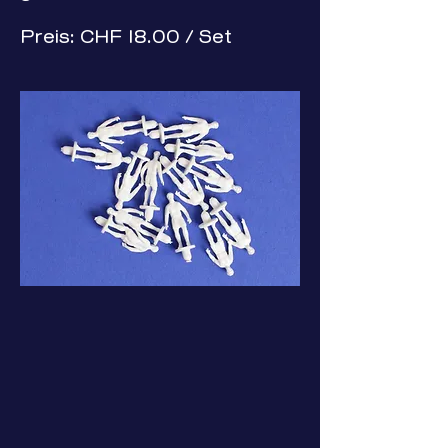
Preis: CHF 18.00 / Set