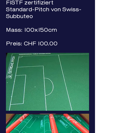
FISTF zertifiziert
Standard-Pitch von Swiss-
Subbuteo
Mass: 100x150cm
Preis: CHF 100.00