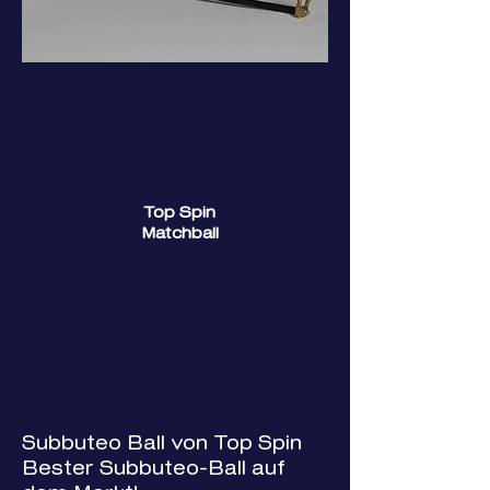
Top Spin
Matchball
Subbuteo Ball von Top Spin
Bester Subbuteo-Ball auf