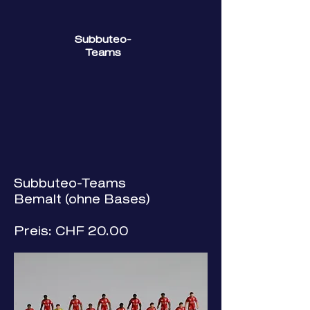
Subbuteo-
Teams
Subbuteo-Teams
Bemalt (ohne Bases)
Preis: CHF 20.00