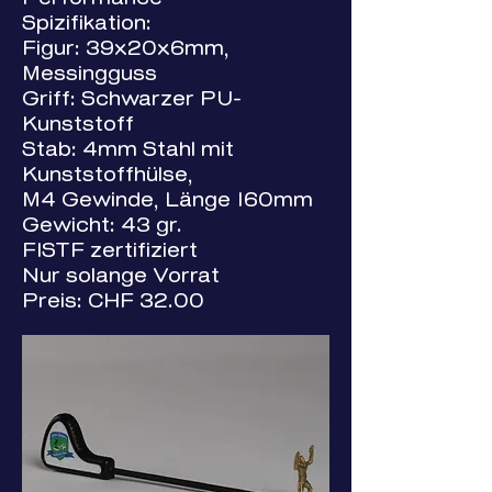
Spizifikation:
Figur: 39x20x6mm,
Messingguss
Griff: Schwarzer PU-
Kunststoff
Stab: 4mm Stahl mit
Kunststoffhülse,
M4 Gewinde, Länge 160mm
Gewicht: 43 gr.
FISTF zertifiziert
Nur solange Vorrat
Preis: CHF 32.00