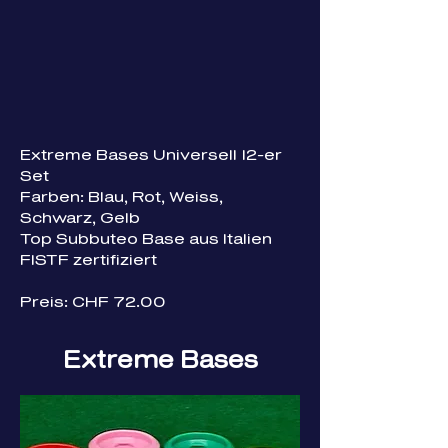
Extreme Bases Universell 12-er
Set
Farben: Blau, Rot, Weiss,
Schwarz, Gelb
Top Subbuteo Base aus Italien
FISTF zertifiziert
Preis: CHF 72.00
Extreme Bases