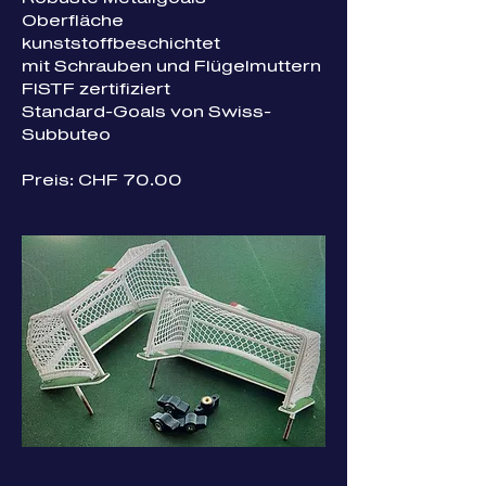
Oberfläche
kunststoffbeschichtet
mit Schrauben und Flügelmuttern
FISTF zertifiziert
Standard-Goals von Swiss-
Subbuteo
Preis: CHF 70.00