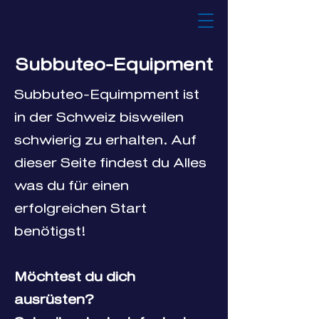
Subbuteo-Equipment
Subbuteo-Equimpment ist
in der Schweiz bisweilen
schwierig zu erhalten. Auf
dieser Seite findest du Alles
was du für einen
erfolgreichen Start
benötigst!
Möchtest du dich
ausrüsten?